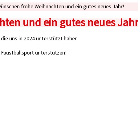
wünschen frohe Weihnachten und ein gutes neues Jahr!
ten und ein gutes neues Jahr
 die uns in 2024 unterstützt haben.
n Faustballsport unterstützen!