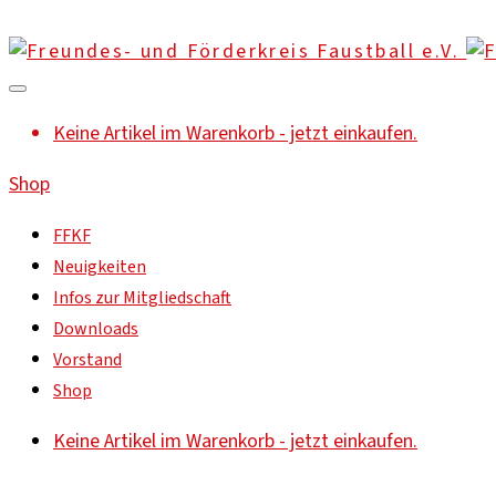
Keine Artikel im Warenkorb - jetzt einkaufen.
Shop
FFKF
Neuigkeiten
Infos zur Mitgliedschaft
Downloads
Vorstand
Shop
Keine Artikel im Warenkorb - jetzt einkaufen.