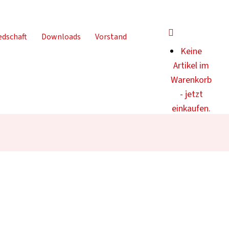
edschaft
Downloads
Vorstand
Keine
Artikel im
Warenkorb
- jetzt
einkaufen.