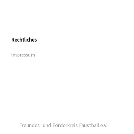
Rechtliches
Impressum
Freundes- und Förderkreis Faustball e.V.